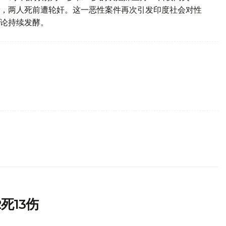
，两人死前遭轮奸。这一恶性案件再次引发印度社会对性
论持续发酵。
死13伤