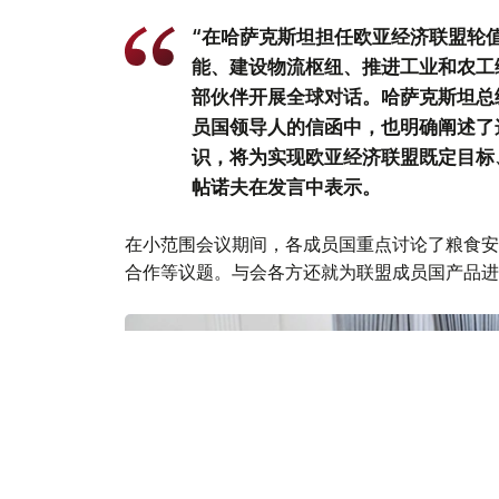
“在哈萨克斯坦担任欧亚经济联盟轮
能、建设物流枢纽、推进工业和农工
部伙伴开展全球对话。哈萨克斯坦总
员国领导人的信函中，也明确阐述了
识，将为实现欧亚经济联盟既定目标
帖诺夫在发言中表示。
在小范围会议期间，各成员国重点讨论了粮食安
合作等议题。与会各方还就为联盟成员国产品进