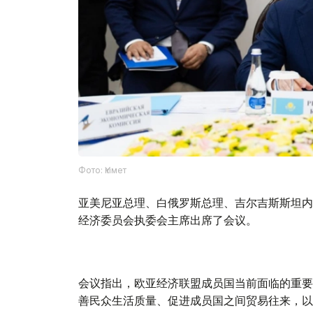
Фото: Үкімет
亚美尼亚总理、白俄罗斯总理、吉尔吉斯斯坦内
经济委员会执委会主席出席了会议。
会议指出，欧亚经济联盟成员国当前面临的重要
善民众生活质量、促进成员国之间贸易往来，以