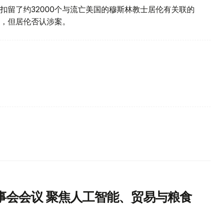
扣留了约32000个与流亡美国的穆斯林教士居伦有关联的
，但居伦否认涉案。
事会会议 聚焦人工智能、贸易与粮食