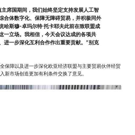
值主席国期间，我们始终坚定支持发展人工智
综合体数字化、保障无障碍贸易，并积极同外
统哈斯穆-卓玛尔特·托卡耶夫此前在致联盟成
这一立场。我相信，今天会议达成的各项共
、进一步深化互利合作作出重要贡献。”别克
全保障以及进一步深化欧亚经济联盟与主要贸易伙伴经贸
入新市场创造更加有利条件交换了意见。