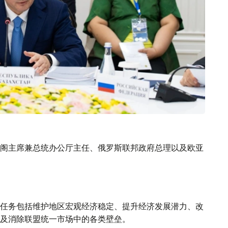
阁主席兼总统办公厅主任、俄罗斯联邦政府总理以及欧亚
任务包括维护地区宏观经济稳定、提升经济发展潜力、改
及消除联盟统一市场中的各类壁垒。