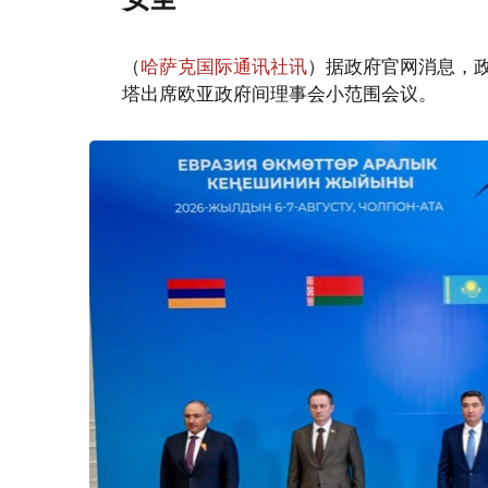
（
哈萨克国际通讯社讯
）据政府官网消息，
塔出席欧亚政府间理事会小范围会议。