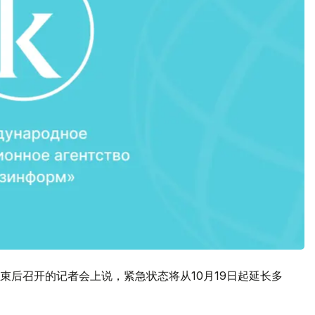
束后召开的记者会上说，紧急状态将从10月19日起延长多