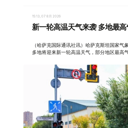
15:13, 07 8月 2026
新一轮高温天气来袭 多地最高
（哈萨克国际通讯社讯）哈萨克斯坦国家气象
多地将迎来新一轮高温天气，部分地区最高气