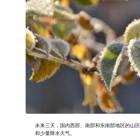
未来三天，国内西部、南部和东南部地区的山区
和少量降水天气。