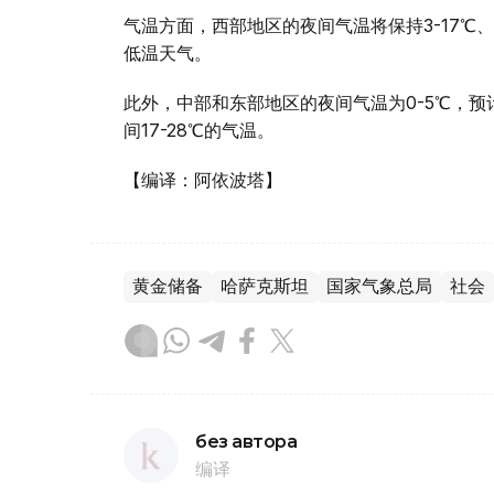
气温方面，西部地区的夜间气温将保持3-17℃、
低温天气。
此外，中部和东部地区的夜间气温为0-5℃，预
间17-28℃的气温。
【编译：阿依波塔】
黄金储备
哈萨克斯坦
国家气象总局
社会
без автора
编译