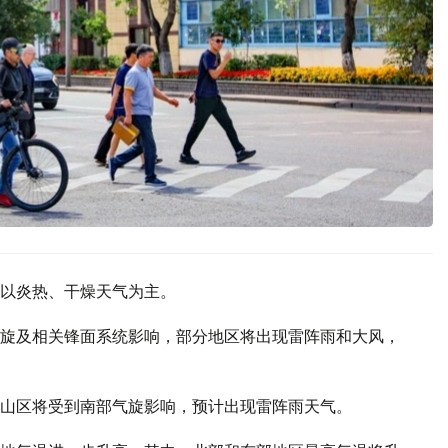
以炎热、干燥天气为主。
旋及相关锋面系统影响，部分地区将出现雷阵雨和大风，
山区将受到南部气旋影响，预计出现雷阵雨天气。