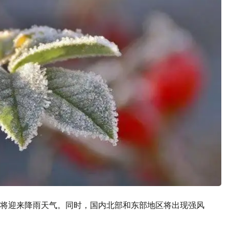
将迎来降雨天气。同时，国内北部和东部地区将出现强风