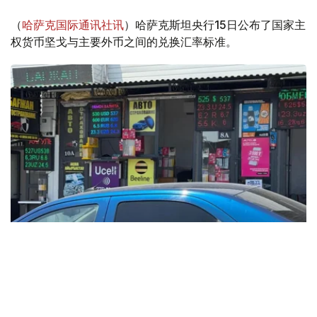
（
哈萨克国际通讯社讯
）哈萨克斯坦央行15日公布了国家主
权货币坚戈与主要外币之间的兑换汇率标准。
Фото: Татьяна Корякина / Kazinform
根据央行公布的信息，2025年12月15日，哈萨克斯坦坚戈
与国际主要货币之间的兑换汇率标准如下：