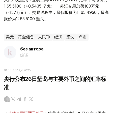
1:65.5100（+0.5435 坚戈） ，外汇交易总额100万元
（-157万元）。交易过程中，最低报价为1: 65.4950，最高
报价为1: 65.5100 坚戈。
美元
黄金储备
人民币
经济
坚戈
卢布
без автора
编译
10:30, 26 12月 2025
央行公布26日坚戈与主要外币之间的汇率标
准