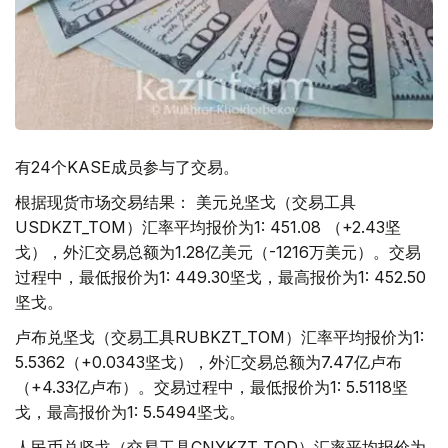
有24个KASE成员参与了交易。
根据现货市场交易结果： 美元兑坚戈（交易工具
USDKZT_TOM）汇率平均报价为1: 451.08 （+2.43坚
戈），外汇交易总额为1.28亿美元（-1216万美元）。交易
过程中，最低报价为1: 449.30坚戈，最高报价为1: 452.50
坚戈。
卢布兑坚戈（交易工具RUBKZT_TOM）汇率平均报价为1:
5.5362（+0.0343坚戈），外汇交易总额为7.47亿卢布
（+4.33亿卢布）。交易过程中，最低报价为1: 5.5118坚
戈，最高报价为1: 5.5494坚戈。
人民币兑坚戈（交易工具CNYKZT_TOD）汇率平均报价为