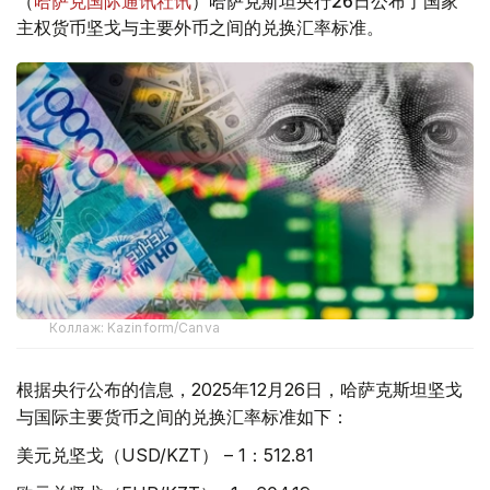
（
哈萨克国际通讯社讯
）哈萨克斯坦央行26日公布了国家
主权货币坚戈与主要外币之间的兑换汇率标准。
Коллаж: Kazinform/Canva
根据央行公布的信息，2025年12月26日，哈萨克斯坦坚戈
与国际主要货币之间的兑换汇率标准如下：
美元兑坚戈（USD/KZT） – 1：512.81