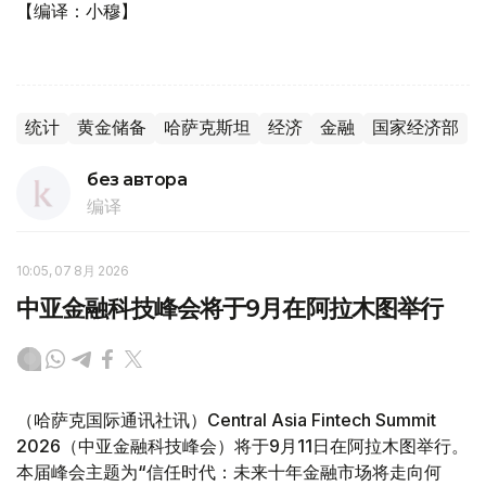
【编译：小穆】
统计
黄金储备
哈萨克斯坦
经济
金融
国家经济部
без автора
编译
10:05, 07 8月 2026
中亚金融科技峰会将于9月在阿拉木图举行
（哈萨克国际通讯社讯）Central Asia Fintech Summit
2026（中亚金融科技峰会）将于9月11日在阿拉木图举行。
本届峰会主题为“信任时代：未来十年金融市场将走向何