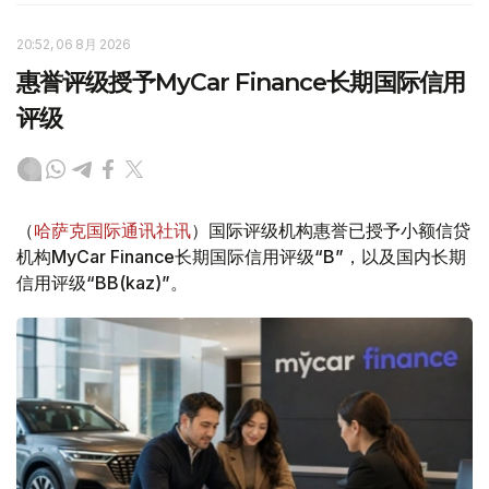
20:52, 06 8月 2026
惠誉评级授予MyCar Finance长期国际信用
评级
（
哈萨克国际通讯社讯
）国际评级机构惠誉已授予小额信贷
机构MyCar Finance长期国际信用评级“B”，以及国内长期
信用评级“BB(kaz)”。