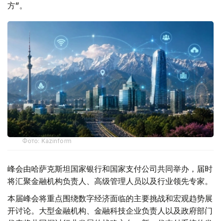
方”。
Фото: Kazinform
峰会由哈萨克斯坦国家银行和国家支付公司共同举办，届时
将汇聚金融机构负责人、高级管理人员以及行业领先专家。
本届峰会将重点围绕数字经济面临的主要挑战和宏观趋势展
开讨论。大型金融机构、金融科技企业负责人以及政府部门