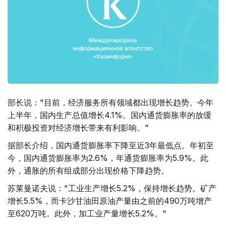
部长说："目前，经济服务所有领域都出现增长趋势。今年
上半年，国内生产总值增长4.1%。国内通货膨胀率的放缓
和积极投资对经济增长带来有利影响。"
据部长介绍，国内通货膨胀率下降至近3年最低点。年初至
今，国内通货膨胀率为2.6%，年通货膨胀率为5.9%。此
外，通胀的所有组成部分出现价格下降趋势。
苏莱曼诺夫说："工业生产增长5.2%，保持增长趋势。矿产
增长5.5%，而卡沙甘油田原油产量由之前的490万吨增产
至620万吨。此外，加工业产量增长5.2%。"