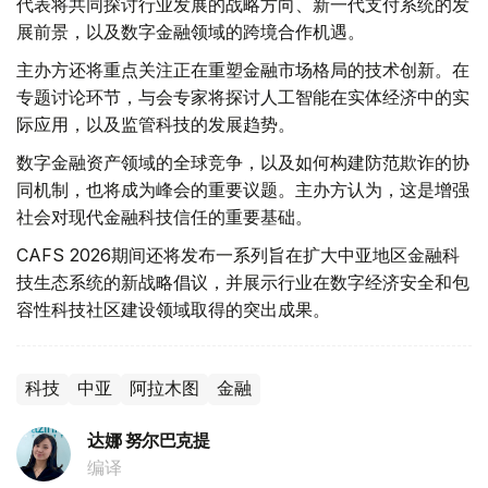
代表将共同探讨行业发展的战略方向、新一代支付系统的发
展前景，以及数字金融领域的跨境合作机遇。
主办方还将重点关注正在重塑金融市场格局的技术创新。在
专题讨论环节，与会专家将探讨人工智能在实体经济中的实
际应用，以及监管科技的发展趋势。
数字金融资产领域的全球竞争，以及如何构建防范欺诈的协
同机制，也将成为峰会的重要议题。主办方认为，这是增强
社会对现代金融科技信任的重要基础。
CAFS 2026期间还将发布一系列旨在扩大中亚地区金融科
技生态系统的新战略倡议，并展示行业在数字经济安全和包
容性科技社区建设领域取得的突出成果。
科技
中亚
阿拉木图
金融
达娜 努尔巴克提
编译