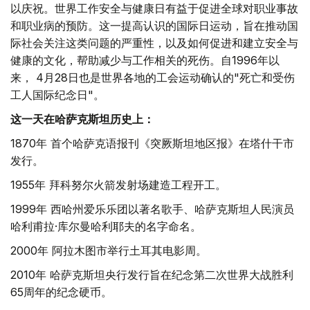
以庆祝。世界工作安全与健康日有益于促进全球对职业事故
和职业病的预防。这一提高认识的国际日运动，旨在推动国
际社会关注这类问题的严重性，以及如何促进和建立安全与
健康的文化，帮助减少与工作相关的死伤。自1996年以
来， 4月28日也是世界各地的工会运动确认的"死亡和受伤
工人国际纪念日"。
这一天在哈萨克斯坦历史上：
1870年 首个哈萨克语报刊《突厥斯坦地区报》在塔什干市
发行。
1955年 拜科努尔火箭发射场建造工程开工。
1999年 西哈州爱乐乐团以著名歌手、哈萨克斯坦人民演员
哈利甫拉·库尔曼哈利耶夫的名字命名。
2000年 阿拉木图市举行土耳其电影周。
2010年 哈萨克斯坦央行发行旨在纪念第二次世界大战胜利
65周年的纪念硬币。