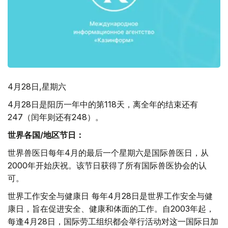
4月28日,星期六
4月28日是阳历一年中的第118天，离全年的结束还有
247（闰年则还有248）。
世界各国
/
地区节日：
世界兽医日每年4月的最后一个星期六是国际兽医日，从
2000年开始庆祝。该节日获得了所有国际兽医协会的认
可。
世界工作安全与健康日 每年4月28日是世界工作安全与健
康日，旨在促进安全、健康和体面的工作。自2003年起，
每逢4月28日，国际劳工组织都会举行活动对这一国际日加