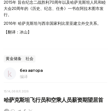
2015年 旨在纪念二战胜利70周年以及哈萨克斯坦人民和睦
大会20周年的《历史、纪念、任务》一书在阿拉木图市发
行。
2016年 哈萨克斯坦与西非国家利比里亚建立外交关系。
【翻译：冰山】
黄金储备
社会
без автора
编译
15:14, 06 8月 2026
哈萨克斯坦飞行员和空乘人员薪资期望居首