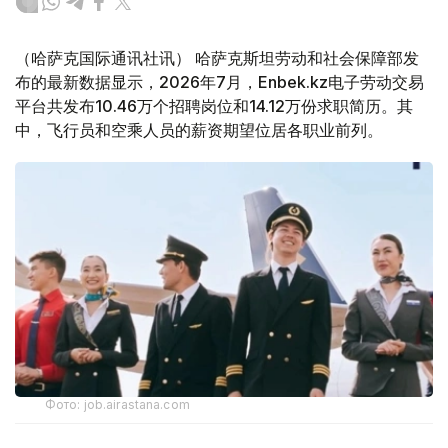
（哈萨克国际通讯社讯） 哈萨克斯坦劳动和社会保障部发
布的最新数据显示，2026年7月，Enbek.kz电子劳动交易
平台共发布10.46万个招聘岗位和14.12万份求职简历。其
中，飞行员和空乘人员的薪资期望位居各职业前列。
Фото: job.airastana.com