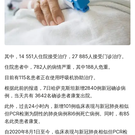
其中，14 551人住院接受治疗，27 885人接受门诊治疗。
住院患者中，782人的病情严重，其中188人危重。
目前有115名患者正在使用呼吸机协助治疗。
根据此前的报道，7日哈萨克斯坦新增2840例新冠确诊病
例，当天共有 3642名确诊患者康复出院。
此外，过去24小时内，新增101例临床表现与新冠肺炎相似
但PCR检测为阴性的肺炎病例和6例死亡病例。同时，有85
名此类患者康复。
自2020年8月1日至今，临床表现与新冠肺炎相似但PCR检