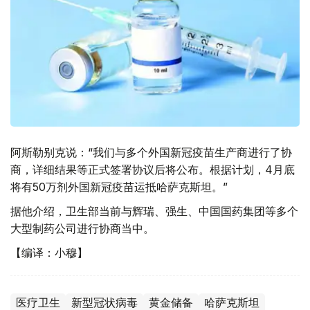
阿斯勒别克说：“我们与多个外国新冠疫苗生产商进行了协
商，详细结果等正式签署协议后将公布。根据计划，4月底
将有50万剂外国新冠疫苗运抵哈萨克斯坦。”
据他介绍，卫生部当前与辉瑞、强生、中国国药集团等多个
大型制药公司进行协商当中。
【编译：小穆】
医疗卫生
新型冠状病毒
黄金储备
哈萨克斯坦