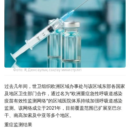
Фото: ҚР Денсаулық сақтау министрлігі
过去几年间，世卫组织欧洲区域办事处与该区域东部各国家
及地区卫生部门合作，通过名为“欧洲重症急性呼吸道感染
疫苗有效性监测网络”的区域医院体系持续加强呼吸道感染
监测。该网络成立于2021年，目前覆盖范围已扩展至巴尔
干、南高加索及中亚等多个地区。
重症监测结果