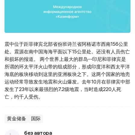
震中位于距菲律宾北部省份班诗兰省阿格诺市西南156公里
处。震源在南中国海海平面以下15公里处。还没有人员伤亡
和损坏的报道。 两个世界上最大的群岛--印尼和菲律宾是
所谓的环太平洋火山带的组成部分，形成印度洋和西太平洋
海底的板块移动到这里的亚洲板块之下。这两个国家的地壳
运动经常导致发生地震和火山爆发。去年10月在菲律宾中部
发生了23年以来最强烈的7.2级地震，当时造成220人死
亡，约千人受伤。
黄金储备
国际
без автора