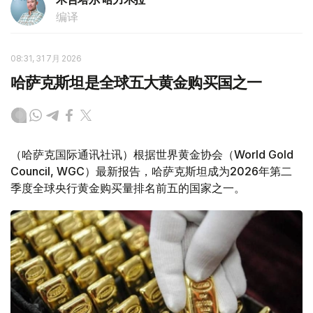
编译
08:31, 31 7月 2026
哈萨克斯坦是全球五大黄金购买国之一
（哈萨克国际通讯社讯）根据世界黄金协会（World Gold
Council, WGC）最新报告，哈萨克斯坦成为2026年第二
季度全球央行黄金购买量排名前五的国家之一。