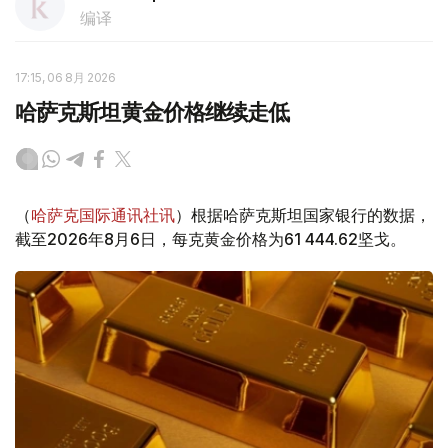
编译
17:15, 06 8月 2026
哈萨克斯坦黄金价格继续走低
（
哈萨克国际通讯社讯
）根据哈萨克斯坦国家银行的数据，
截至2026年8月6日，每克黄金价格为61 444.62坚戈。