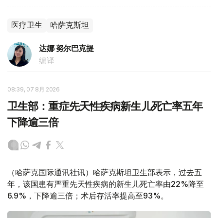
医疗卫生
哈萨克斯坦
达娜 努尔巴克提
编译
08:39, 07 8月 2026
卫生部：重症先天性疾病新生儿死亡率五年
下降逾三倍
（哈萨克国际通讯社讯）哈萨克斯坦卫生部表示，过去五
年，该国患有严重先天性疾病的新生儿死亡率由22%降至
6.9%，下降逾三倍；术后存活率提高至93%。