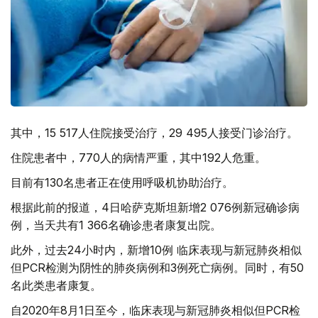
其中，15 517人住院接受治疗，29 495人接受门诊治疗。
住院患者中，770人的病情严重，其中192人危重。
目前有130名患者正在使用呼吸机协助治疗。
根据此前的报道，4日哈萨克斯坦新增2 076例新冠确诊病
例，当天共有1 366名确诊患者康复出院。
此外，过去24小时内，新增10例 临床表现与新冠肺炎相似
但PCR检测为阴性的肺炎病例和3例死亡病例。同时，有50
名此类患者康复。
自2020年8月1日至今，临床表现与新冠肺炎相似但PCR检