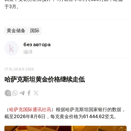
于3月。
黄金储备
国际
без автора
编译
17:15, 06 8月 2026
哈萨克斯坦黄金价格继续走低
（
哈萨克国际通讯社讯
）根据哈萨克斯坦国家银行的数据，
截至2026年8月6日，每克黄金价格为61 444.62坚戈。