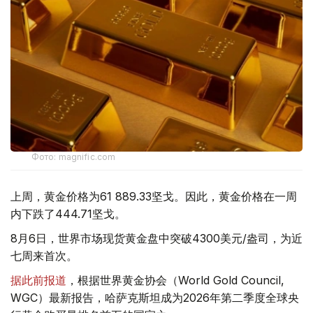
Фото: magnific.com
上周，黄金价格为61 889.33坚戈。因此，黄金价格在一周
内下跌了444.71坚戈。
8月6日，世界市场现货黄金盘中突破4300美元/盎司，为近
七周来首次。
据此前报道
，根据世界黄金协会（World Gold Council,
WGC）最新报告，哈萨克斯坦成为2026年第二季度全球央