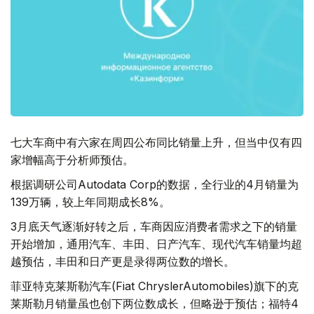
七大车商中有六家在周四公布同比销量上升，但当中仅有四
家增幅高于分析师预估。
根据调研公司Autodata Corp的数据，全行业的4月销量为
139万辆，较上年同期成长8%。
3月底天气逐渐好转之后，车商因应消费者需求之下的销量
开始增加，通用汽车、丰田、日产汽车、现代汽车销量均超
越预估，丰田和日产更是录得两位数的增长。
菲亚特克莱斯勒汽车(Fiat ChryslerAutomobiles)旗下的克
莱斯勒月销量虽也创下两位数成长，但略逊于预估；福特4