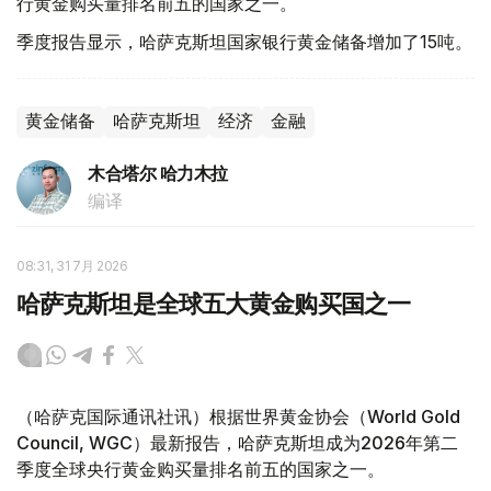
行黄金购买量排名前五的国家之一。
季度报告显示，哈萨克斯坦国家银行黄金储备增加了15吨。
黄金储备
哈萨克斯坦
经济
金融
木合塔尔 哈力木拉
编译
08:31, 31 7月 2026
哈萨克斯坦是全球五大黄金购买国之一
（哈萨克国际通讯社讯）根据世界黄金协会（World Gold
Council, WGC）最新报告，哈萨克斯坦成为2026年第二
季度全球央行黄金购买量排名前五的国家之一。