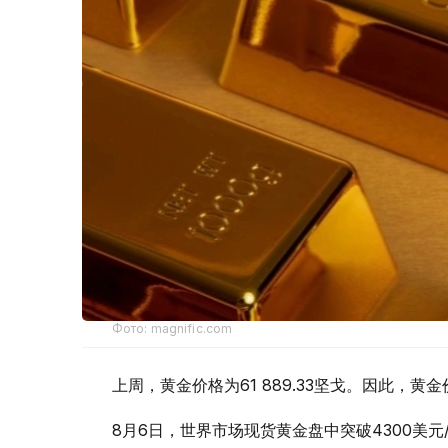
Фото: magnific.com
上周，黄金价格为61 889.33坚戈。因此，黄金
8月6日，世界市场现货黄金盘中突破4300美