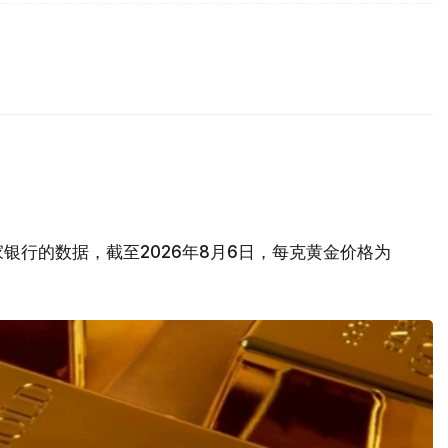
银行的数据，截至2026年8月6日，每克黄金价格为