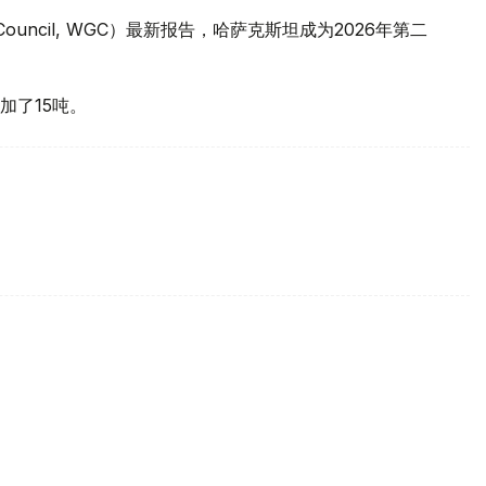
 Council, WGC）最新报告，哈萨克斯坦成为2026年第二
加了15吨。