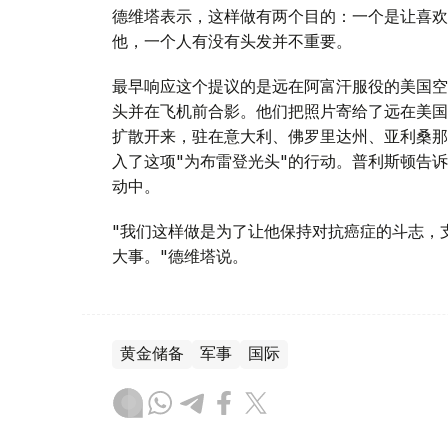
德维塔表示，这样做有两个目的：一个是让喜欢
他，一个人有没有头发并不重要。
最早响应这个提议的是远在阿富汗服役的美国空
头并在飞机前合影。他们把照片寄给了远在美国
扩散开来，驻在意大利、佛罗里达州、亚利桑那
入了这项"为布雷登光头"的行动。普利斯顿告
动中。
"我们这样做是为了让他保持对抗癌症的斗志，
大事。"德维塔说。
黄金储备
军事
国际