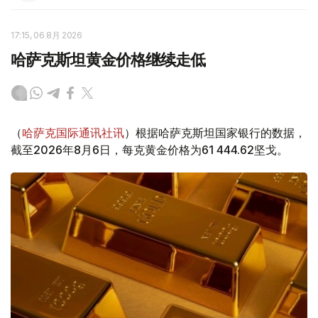
17:15, 06 8月 2026
哈萨克斯坦黄金价格继续走低
（
哈萨克国际通讯社讯
）根据哈萨克斯坦国家银行的数据，
截至2026年8月6日，每克黄金价格为61 444.62坚戈。