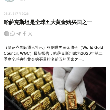
08:31, 31 7月 2026
哈萨克斯坦是全球五大黄金购买国之一
（哈萨克国际通讯社讯）根据世界黄金协会（World Gold
Council, WGC）最新报告，哈萨克斯坦成为2026年第二
季度全球央行黄金购买量排名前五的国家之一。