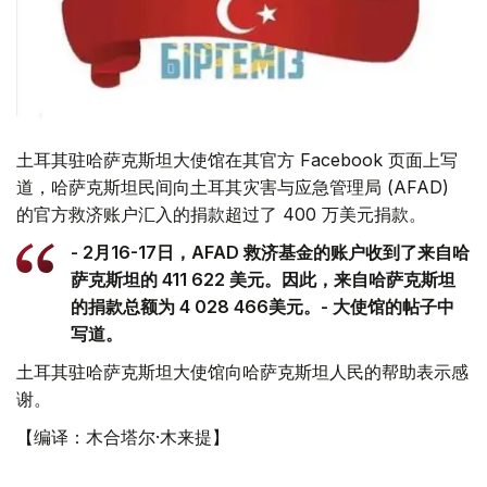
土耳其驻哈萨克斯坦大使馆在其官方 Facebook 页面上写
道，哈萨克斯坦民间向土耳其灾害与应急管理局 (AFAD)
的官方救济账户汇入的捐款超过了 400 万美元捐款。
- 2月16-17日，AFAD 救济基金的账户收到了来自哈
萨克斯坦的 411 622 美元。因此，来自哈萨克斯坦
的捐款总额为 4 028 466美元。- 大使馆的帖子中
写道。
土耳其驻哈萨克斯坦大使馆向哈萨克斯坦人民的帮助表示感
谢。
【编译：木合塔尔·木来提】