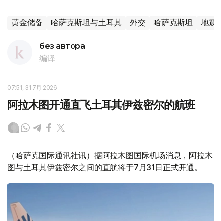
黄金储备
哈萨克斯坦与土耳其
外交
哈萨克斯坦
地震
без автора
编译
07:51, 31 7月 2026
阿拉木图开通直飞土耳其伊兹密尔的航班
（哈萨克国际通讯社讯）据阿拉木图国际机场消息，阿拉木
图与土耳其伊兹密尔之间的直航将于7月31日正式开通。