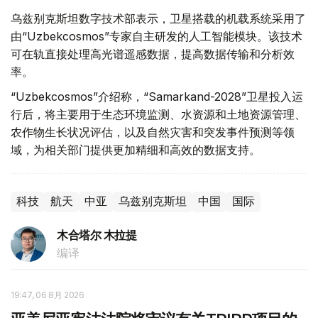
乌兹别克斯坦数字技术部表示，卫星搭载的机载系统采用了
由“Uzbekcosmos”专家自主研发的人工智能模块。该技术
可在轨直接处理高光谱遥感数据，提高数据传输和分析效
率。
“Uzbekcosmos”介绍称，“Samarkand-2028”卫星投入运
行后，将主要用于生态环境监测、水资源和土地资源管理、
农作物生长状况评估，以及自然灾害和突发事件预测等领
域，为相关部门提供更加精细和高效的数据支持。
科技
航天
中亚
乌兹别克斯坦
中国
国际
木合塔尔 木拉提
编译
19:47, 06 8月 2026