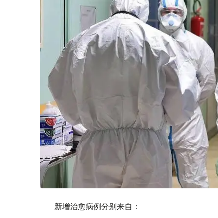
新增治愈病例分别来自：