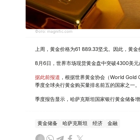
Фото: magnific.com
上周，黄金价格为61 889.33坚戈。因此，黄金
8月6日，世界市场现货黄金盘中突破4300美
据此前报道
，根据世界黄金协会（World Gold
季度全球央行黄金购买量排名前五的国家之一。
季度报告显示，哈萨克斯坦国家银行黄金储备增
黄金储备
哈萨克斯坦
经济
金融