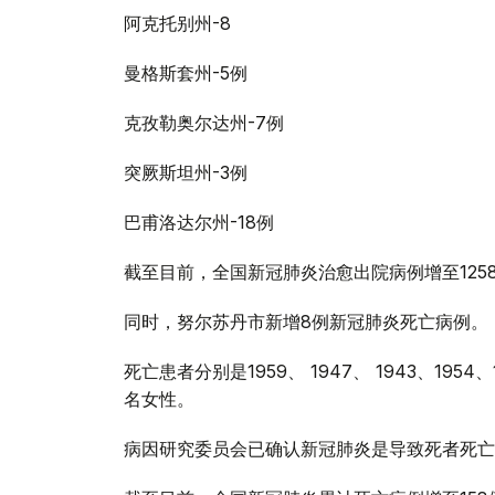
阿克托别州-8
曼格斯套州-5例
克孜勒奥尔达州-7例
突厥斯坦州-3例
巴甫洛达尔州-18例
截至目前，全国新冠肺炎治愈出院病例增至125
同时，努尔苏丹市新增8例新冠肺炎死亡病例。
死亡患者分别是1959、 1947、 1943、1954
名女性。
病因研究委员会已确认新冠肺炎是导致死者死亡