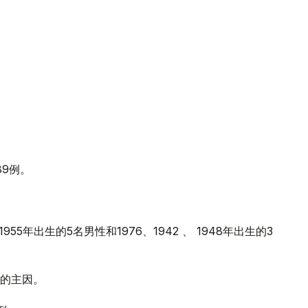
89例。
、1955年出生的5名男性和1976、1942 、 1948年出生的3
的主因。