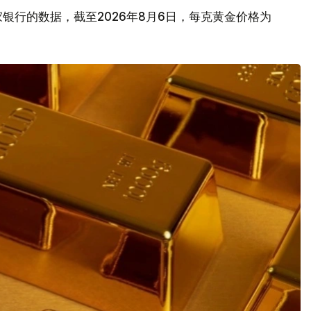
银行的数据，截至2026年8月6日，每克黄金价格为