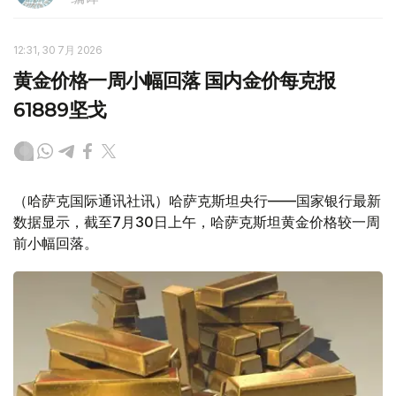
12:31, 30 7月 2026
黄金价格一周小幅回落 国内金价每克报
61889坚戈
（哈萨克国际通讯社讯）哈萨克斯坦央行——国家银行最新
数据显示，截至7月30日上午，哈萨克斯坦黄金价格较一周
前小幅回落。