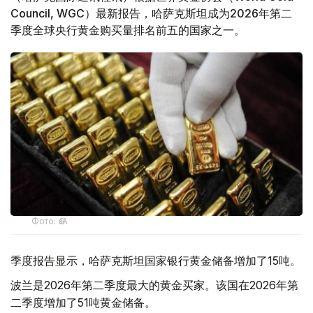
Council, WGC）最新报告，哈萨克斯坦成为2026年第二
季度全球央行黄金购买量排名前五的国家之一。
Фото: ӨзА
季度报告显示，哈萨克斯坦国家银行黄金储备增加了15吨。
波兰是2026年第二季度最大的黄金买家。该国在2026年第
二季度增加了51吨黄金储备。