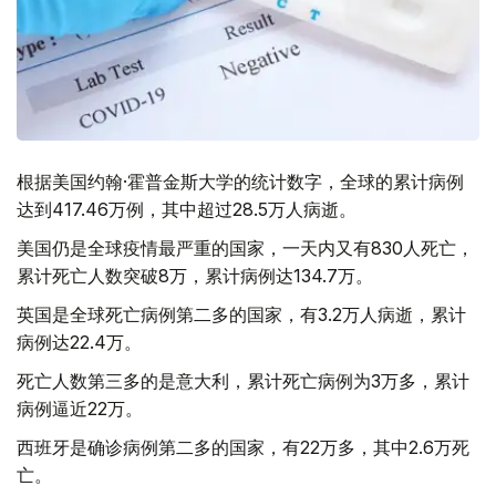
根据美国约翰·霍普金斯大学的统计数字，全球的累计病例
达到417.46万例，其中超过28.5万人病逝。
美国仍是全球疫情最严重的国家，一天内又有830人死亡，
累计死亡人数突破8万，累计病例达134.7万。
英国是全球死亡病例第二多的国家，有3.2万人病逝，累计
病例达22.4万。
死亡人数第三多的是意大利，累计死亡病例为3万多，累计
病例逼近22万。
西班牙是确诊病例第二多的国家，有22万多，其中2.6万死
亡。