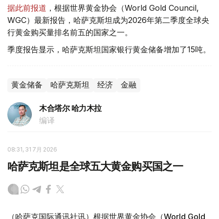
据此前报道
，根据世界黄金协会（World Gold Council,
WGC）最新报告，哈萨克斯坦成为2026年第二季度全球央
行黄金购买量排名前五的国家之一。
季度报告显示，哈萨克斯坦国家银行黄金储备增加了15吨。
黄金储备
哈萨克斯坦
经济
金融
木合塔尔 哈力木拉
编译
08:31, 31 7月 2026
哈萨克斯坦是全球五大黄金购买国之一
（哈萨克国际通讯社讯）根据世界黄金协会（World Gold