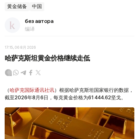
黄金储备
中国
без автора
编译
17:15, 06 8月 2026
哈萨克斯坦黄金价格继续走低
（
哈萨克国际通讯社讯
）根据哈萨克斯坦国家银行的数据，
截至2026年8月6日，每克黄金价格为61 444.62坚戈。