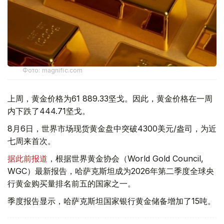
Фото: magnific.com
上周，黄金价格为61 889.33坚戈。因此，黄金价格在一周
内下跌了444.71坚戈。
8月6日，世界市场现货黄金盘中突破4300美元/盎司，为近
七周来首次。
据此前报道
，根据世界黄金协会（World Gold Council,
WGC）最新报告，哈萨克斯坦成为2026年第二季度全球央
行黄金购买量排名前五的国家之一。
季度报告显示，哈萨克斯坦国家银行黄金储备增加了15吨。