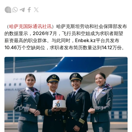
（
哈萨克国际通讯社讯
）哈萨克斯坦劳动和社会保障部发布
的数据显示，2026年7月，飞行员和空姐成为求职者期望
薪资最高的职业群体。与此同时，Enbek.kz平台共发布
10.46万个空缺岗位，求职者发布简历数量达到14.12万份。