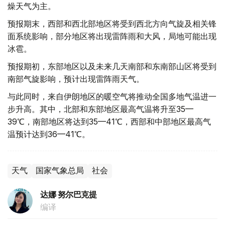
燥天气为主。
预报期末，西部和西北部地区将受到西北方向气旋及相关锋
面系统影响，部分地区将出现雷阵雨和大风，局地可能出现
冰雹。
预报期初，东部地区以及未来几天南部和东南部山区将受到
南部气旋影响，预计出现雷阵雨天气。
与此同时，来自伊朗地区的暖空气将推动全国多地气温进一
步升高。其中，北部和东部地区最高气温将升至35—
39℃，南部地区将达到35—41℃，西部和中部地区最高气
温预计达到36—41℃。
天气
国家气象总局
社会
达娜 努尔巴克提
编译