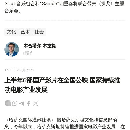
Soul”音乐组合和“Samǵa”四重奏将联合带来《探戈》主题
音乐会。
文化
艺术
社会
木合塔尔 木拉提
编译
12:32, 07 8月 2026
上半年6部国产影片在全国公映 国家持续推
动电影产业发展
（哈萨克国际通讯社讯） 据哈萨克斯坦文化和信息部消
息，今年以来，哈萨克斯坦持续推进国家电影产业发展，在