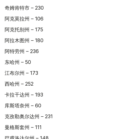
奇姆肯特市 – 230
阿克莫拉州 – 106
阿克托别州 – 175
阿拉木图州 – 180
阿特劳州 – 236
东哈州 – 50
江布尔州 – 173
西哈州 – 252
卡拉干达州 – 193
库斯塔奈州 – 60
克孜勒奥尔达州 – 231
曼格斯套州 – 111
巴甫洛达尔州 – 148