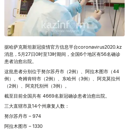
据哈萨克斯坦新冠疫情官方信息平台coronavirus2020.kz
消息，5月27日0时至13时期间，全国6个地区有56名确诊
患者治愈出院。
这批患者分别位于努尔苏丹市（2例）、阿拉木图市（44
例）、奇姆肯特市（2例）、东哈州（3例）、阿克莫拉州
（2例）、阿克托别州（3例）。
截至目前全国共有 4669名新冠确诊患者治愈出院。
三大直辖市及14个州康复人数：
努尔苏丹市 – 974
阿拉木图市 – 1330