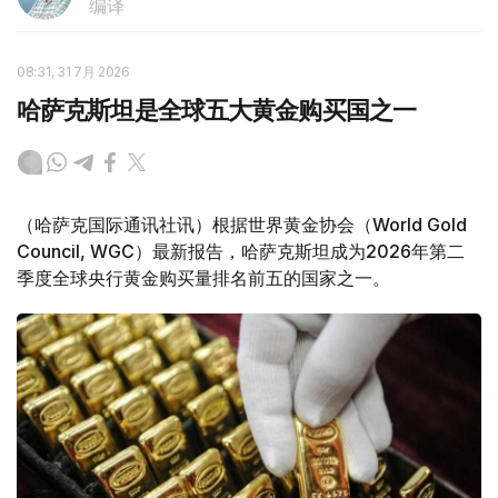
编译
08:31, 31 7月 2026
哈萨克斯坦是全球五大黄金购买国之一
（哈萨克国际通讯社讯）根据世界黄金协会（World Gold
Council, WGC）最新报告，哈萨克斯坦成为2026年第二
季度全球央行黄金购买量排名前五的国家之一。