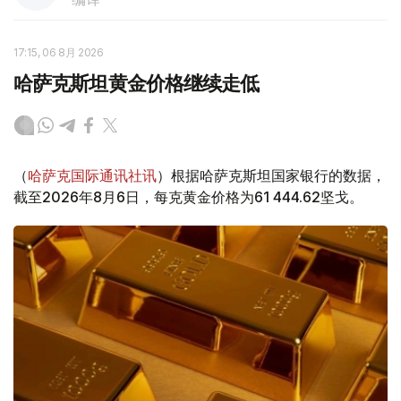
17:15, 06 8月 2026
哈萨克斯坦黄金价格继续走低
（
哈萨克国际通讯社讯
）根据哈萨克斯坦国家银行的数据，
截至2026年8月6日，每克黄金价格为61 444.62坚戈。