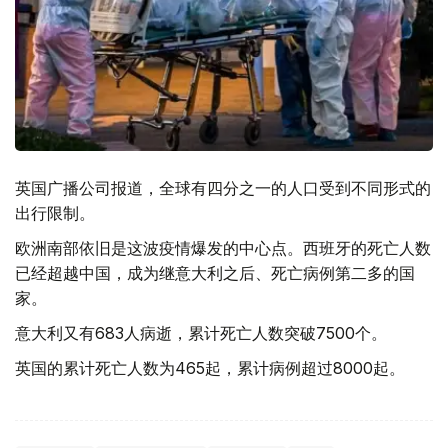
英国广播公司报道，全球有四分之一的人口受到不同形式的
出行限制。
欧洲南部依旧是这波疫情爆发的中心点。西班牙的死亡人数
已经超越中国，成为继意大利之后、死亡病例第二多的国
家。
意大利又有683人病逝，累计死亡人数突破7500个。
英国的累计死亡人数为465起，累计病例超过8000起。