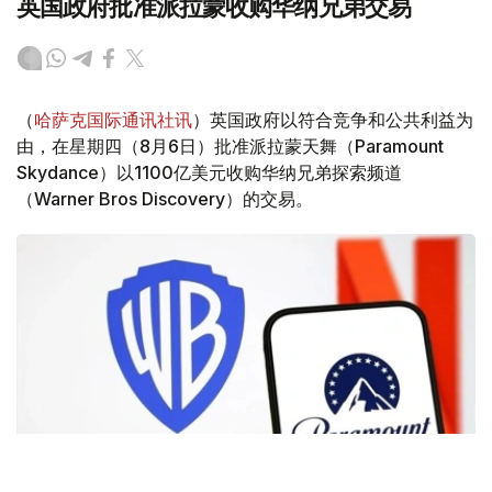
英国政府批准派拉蒙收购华纳兄弟交易
（
哈萨克国际通讯社讯
）英国政府以符合竞争和公共利益为
由，在星期四（8月6日）批准派拉蒙天舞（Paramount
Skydance）以1100亿美元收购华纳兄弟探索频道
（Warner Bros Discovery）的交易。