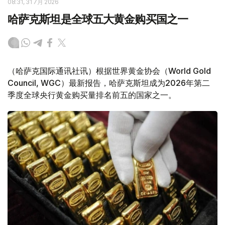
08:31, 31 7月 2026
哈萨克斯坦是全球五大黄金购买国之一
（哈萨克国际通讯社讯）根据世界黄金协会（World Gold
Council, WGC）最新报告，哈萨克斯坦成为2026年第二
季度全球央行黄金购买量排名前五的国家之一。