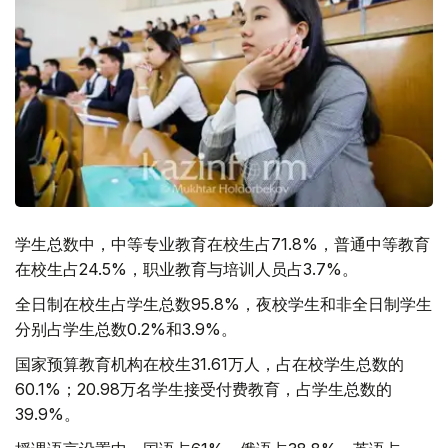
学生总数中，中等专业教育在校生占71.8%，普通中等教育
在校生占24.5%，职业教育与培训人员占3.7%。
全日制在校生占学生总数95.8%，夜校学生和非全日制学生
分别占学生总数0.2%和3.9%。
国家预算教育机构在校生31.61万人，占在校学生总数的
60.1%；20.98万名学生接受付费教育，占学生总数的
39.9%。