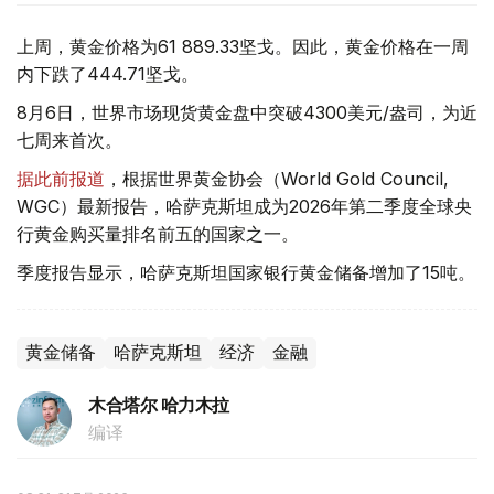
上周，黄金价格为61 889.33坚戈。因此，黄金价格在一周
内下跌了444.71坚戈。
8月6日，世界市场现货黄金盘中突破4300美元/盎司，为近
七周来首次。
据此前报道
，根据世界黄金协会（World Gold Council,
WGC）最新报告，哈萨克斯坦成为2026年第二季度全球央
行黄金购买量排名前五的国家之一。
季度报告显示，哈萨克斯坦国家银行黄金储备增加了15吨。
黄金储备
哈萨克斯坦
经济
金融
木合塔尔 哈力木拉
编译