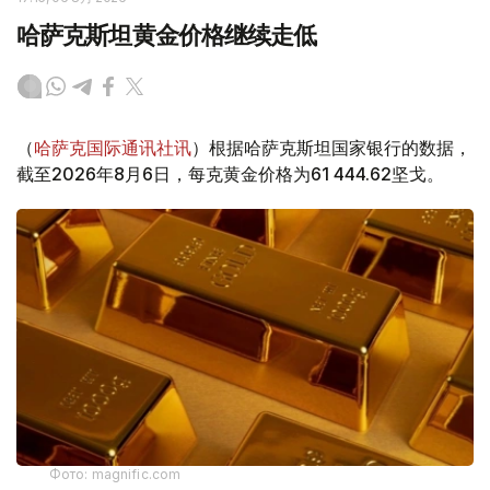
哈萨克斯坦黄金价格继续走低
（
哈萨克国际通讯社讯
）根据哈萨克斯坦国家银行的数据，
截至2026年8月6日，每克黄金价格为61 444.62坚戈。
Фото: magnific.com