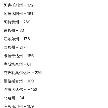
阿克托别州 – 172
阿拉木图州 – 181
阿特劳州 – 269
东哈州 – 33
江布尔州 – 176
西哈州 – 217
卡拉干达州 – 186
库斯塔奈州 – 61
克孜勒奥尔达州 – 226​
曼格斯套州 – 109
巴甫洛达尔州 – 152
北哈州 – 34
突厥斯坦州 – 169