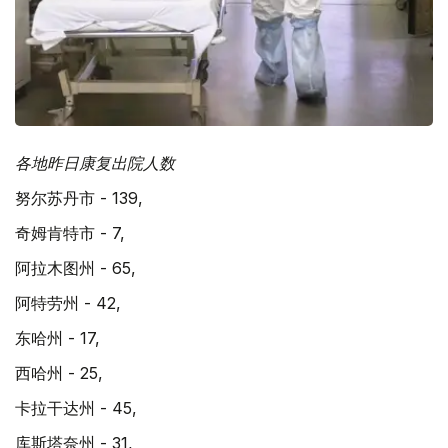
各地昨日康复出院人数
努尔苏丹市 - 139,
奇姆肯特市 - 7,
阿拉木图州 - 65,
阿特劳州 - 42,
东哈州 - 17,
西哈州 - 25,
卡拉干达州 - 45,
库斯塔奈州 - 31,