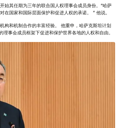
开始其任期为三年的联合国人权理事会成员身份。“哈萨
对在国家和国际层面保护和促进人权的承诺。 ” 他说。
机构和机制合作的丰富经验。 他重申，哈萨克斯坦计划
4 年的理事会成员框架下促进和保护世界各地的人权和自由。