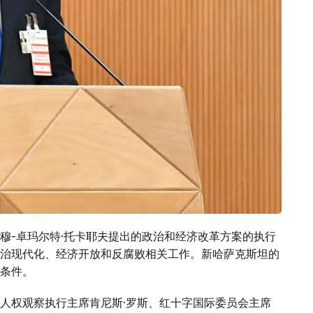
穆-卓玛尔特·托卡耶夫提出的政治和经济改革方案的执行
治现代化、经济开放和反腐败相关工作。新哈萨克斯坦的
条件。
人权观察执行主席肯尼斯·罗斯、红十字国际委员会主席