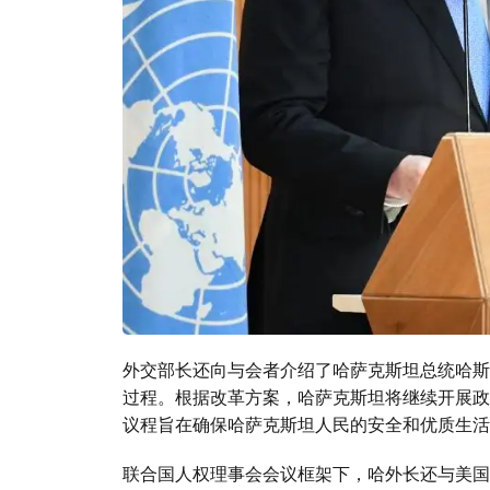
外交部长还向与会者介绍了哈萨克斯坦总统哈斯
过程。根据改革方案，哈萨克斯坦将继续开展政
议程旨在确保哈萨克斯坦人民的安全和优质生活
联合国人权理事会会议框架下，哈外长还与美国