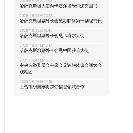
2026年8月5日 21:53
哈萨克斯坦大使向卡塔尔埃米尔递交国书
2026年8月5日 20:18
哈萨克斯坦副外长会见独联体第一副秘书长
2026年8月5日 15:40
哈萨克斯坦副外长会见卡塔尔大使
2026年8月4日 16:17
哈萨克斯坦副外长会见中国驻哈大使
2026年8月4日 10:05
中央选举委员会主席会见独联体议会间大会
观察团
2026年8月3日 13:16
上合组织国家将加强信息领域合作