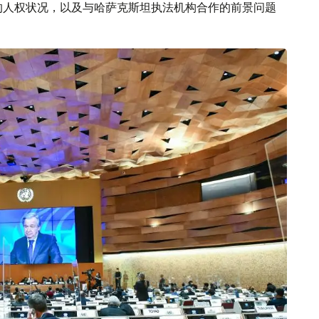
的人权状况，以及与哈萨克斯坦执法机构合作的前景问题