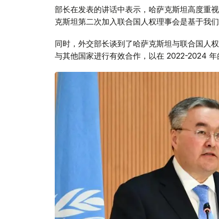
部长在发表的讲话中表示，哈萨克斯坦高度重视
克斯坦第二次加入联合国人权理事会是基于我们
同时，外交部长谈到了哈萨克斯坦与联合国人权
与其他国家进行有效合作，以在 2022-202