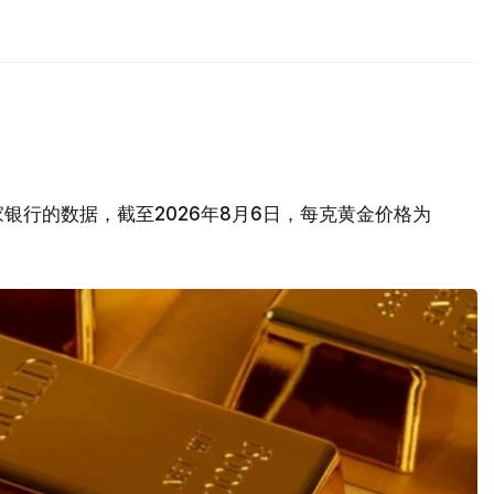
银行的数据，截至2026年8月6日，每克黄金价格为