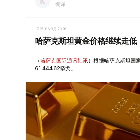
编译
17:15, 06 8月 2026
哈萨克斯坦黄金价格继续走低
（
哈萨克国际通讯社讯
）根据哈萨克斯坦国家
61 444.62坚戈。