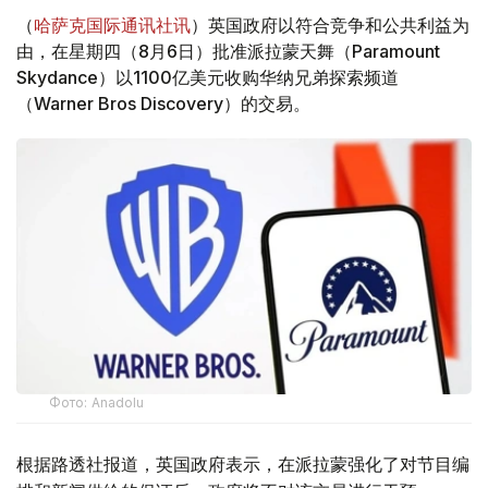
（
哈萨克国际通讯社讯
）英国政府以符合竞争和公共利益为
由，在星期四（8月6日）批准派拉蒙天舞（Paramount
Skydance）以1100亿美元收购华纳兄弟探索频道
（Warner Bros Discovery）的交易。
Фото: Аnadolu
根据路透社报道，英国政府表示，在派拉蒙强化了对节目编