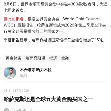
8月6日，世界市场现货黄金盘中突破4300美元/盎司，为近
七周来首次。
据此前报道
，根据世界黄金协会（World Gold Council,
WGC）最新报告，哈萨克斯坦成为2026年第二季度全球央
行黄金购买量排名前五的国家之一。
季度报告显示，哈萨克斯坦国家银行黄金储备增加了15吨。
黄金储备
哈萨克斯坦
经济
金融
木合塔尔 哈力木拉
编译
08:31, 31 7月 2026
哈萨克斯坦是全球五大黄金购买国之一