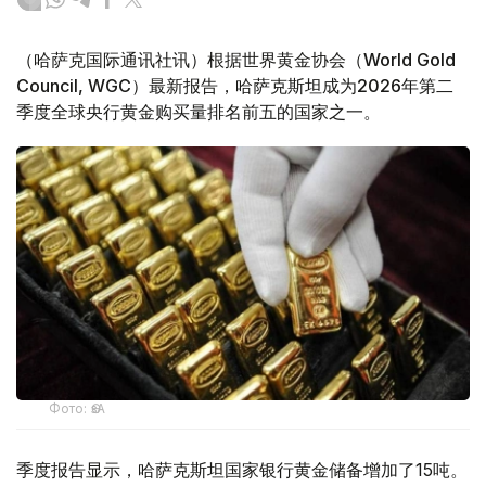
（哈萨克国际通讯社讯）根据世界黄金协会（World Gold
Council, WGC）最新报告，哈萨克斯坦成为2026年第二
季度全球央行黄金购买量排名前五的国家之一。
Фото: ӨзА
季度报告显示，哈萨克斯坦国家银行黄金储备增加了15吨。