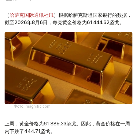
（
哈萨克国际通讯社讯
）根据哈萨克斯坦国家银行的数据，
截至2026年8月6日，每克黄金价格为61 444.62坚戈。
Фото: magnific.com
上周，黄金价格为61 889.33坚戈。因此，黄金价格在一周
内下跌了444.71坚戈。