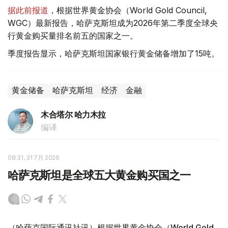
据此前报道
，根据世界黄金协会（World Gold Council,
WGC）最新报告，哈萨克斯坦成为2026年第二季度全球央
行黄金购买量排名前五的国家之一。
季度报告显示，哈萨克斯坦国家银行黄金储备增加了15吨。
黄金储备
哈萨克斯坦
经济
金融
木合塔尔 哈力木拉
编译
08:31, 31 7月 2026
哈萨克斯坦是全球五大黄金购买国之一
（哈萨克国际通讯社讯）根据世界黄金协会（World Gold