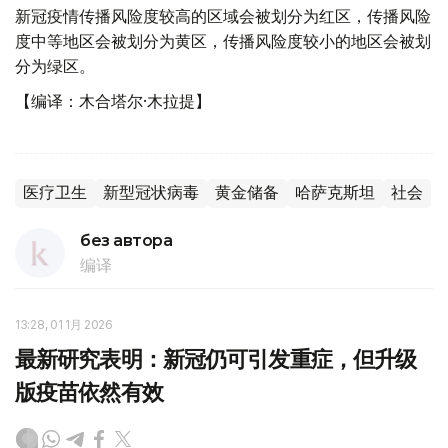
新冠疫情传播风险度较高的区域会被划分为红区，传播风险
度中等地区会被划分为黄区，传播风险度较小的地区会被划
分为绿区。
【编译：木合塔尔·木拉提】
医疗卫生
新型冠状病毒
黄金储备
哈萨克斯坦
社会
без автора
编译
13:28, 01 1月 2026
最新研究表明：新冠仍可引发重症，但升级
版疫苗依然有效