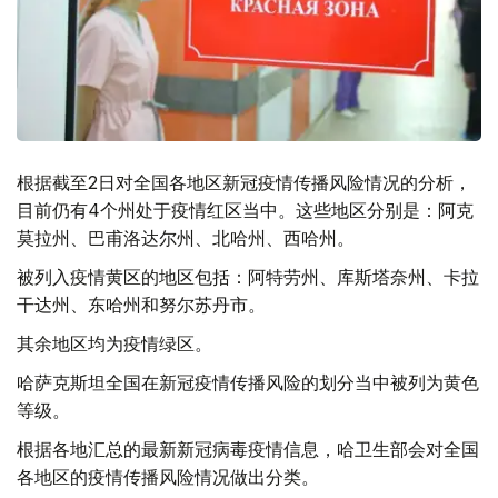
根据截至2日对全国各地区新冠疫情传播风险情况的分析，
目前仍有4个州处于疫情红区当中。这些地区分别是：阿克
莫拉州、巴甫洛达尔州、北哈州、西哈州。
被列入疫情黄区的地区包括：阿特劳州、库斯塔奈州、卡拉
干达州、东哈州和努尔苏丹市。
其余地区均为疫情绿区。
哈萨克斯坦全国在新冠疫情传播风险的划分当中被列为黄色
等级。
根据各地汇总的最新新冠病毒疫情信息，哈卫生部会对全国
各地区的疫情传播风险情况做出分类。