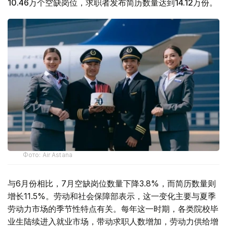
10.46万个空缺岗位，求职者发布简历数量达到14.12万份。
Фото: Air Astana
与6月份相比，7月空缺岗位数量下降3.8%，而简历数量则
增长11.5%。劳动和社会保障部表示，这一变化主要与夏季
劳动力市场的季节性特点有关。每年这一时期，各类院校毕
业生陆续进入就业市场，带动求职人数增加，劳动力供给增