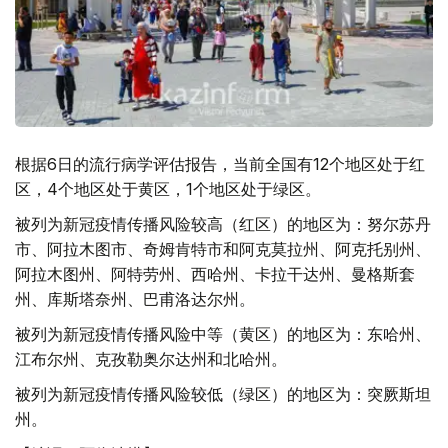
根据6日的流行病学评估报告，当前全国有12个地区处于红
区，4个地区处于黄区，1个地区处于绿区。
被列为新冠疫情传播风险较高（红区）的地区为：努尔苏丹
市、阿拉木图市、奇姆肯特市和阿克莫拉州、阿克托别州、
阿拉木图州、阿特劳州、西哈州、卡拉干达州、曼格斯套
州、库斯塔奈州、巴甫洛达尔州。
被列为新冠疫情传播风险中等（黄区）的地区为：东哈州、
江布尔州、克孜勒奥尔达州和北哈州。
被列为新冠疫情传播风险较低（绿区）的地区为：突厥斯坦
州。