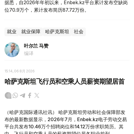
据悉，自2026年年初以来，Enbek.kz平台累计发布空缺岗
位70.9万个，累计发布简历87.72万份。
就业
就业保障
哈萨克斯坦
社会
叶尔兰 马赞
编译
15:14, 06 8月 2026
哈萨克斯坦飞行员和空乘人员薪资期望居首
（哈萨克国际通讯社讯） 哈萨克斯坦劳动和社会保障部发
布的最新数据显示，2026年7月，Enbek.kz电子劳动交易
平台共发布10.46万个招聘岗位和14.12万份求职简历。其
中，飞行员和空乘人员的薪资期望位居各职业前列。