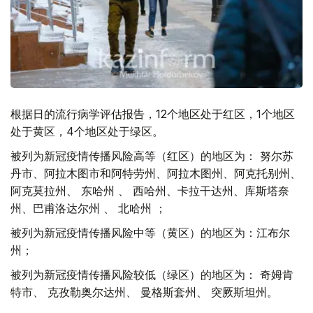
根据日的流行病学评估报告，12个地区处于红区，1个地区
处于黄区，4个地区处于绿区。
被列为新冠疫情传播风险高等（红区）的地区为： 努尔苏
丹市、阿拉木图市和阿特劳州、阿拉木图州、阿克托别州、
阿克莫拉州、 东哈州 、 西哈州、卡拉干达州、库斯塔奈
州、巴甫洛达尔州 、 北哈州 ；
被列为新冠疫情传播风险中等（黄区）的地区为：江布尔
州；
被列为新冠疫情传播风险较低（绿区）的地区为： 奇姆肯
特市、 克孜勒奥尔达州、 曼格斯套州、 突厥斯坦州。