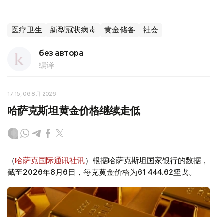
医疗卫生
新型冠状病毒
黄金储备
社会
без автора
编译
17:15, 06 8月 2026
哈萨克斯坦黄金价格继续走低
（
哈萨克国际通讯社讯
）根据哈萨克斯坦国家银行的数据，
截至2026年8月6日，每克黄金价格为61 444.62坚戈。