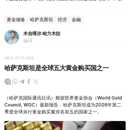
黄金储备
哈萨克斯坦
经济
金融
木合塔尔 哈力木拉
编译
08:31, 31 7月 2026
哈萨克斯坦是全球五大黄金购买国之一
（哈萨克国际通讯社讯）根据世界黄金协会（World Gold
Council, WGC）最新报告，哈萨克斯坦成为2026年第二
季度全球央行黄金购买量排名前五的国家之一。