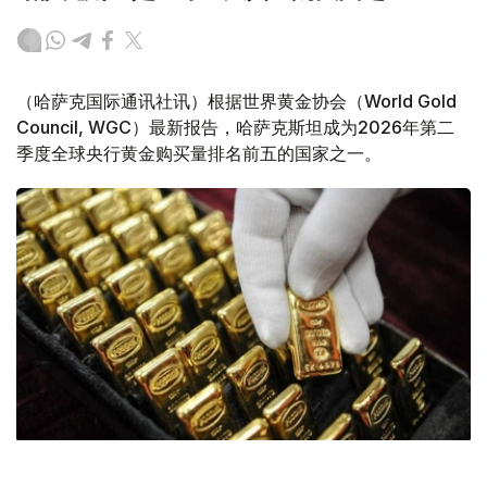
（哈萨克国际通讯社讯）根据世界黄金协会（World Gold
Council, WGC）最新报告，哈萨克斯坦成为2026年第二
季度全球央行黄金购买量排名前五的国家之一。
Фото: ӨзА