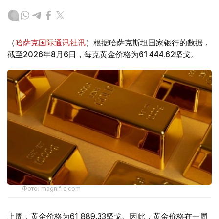
（
哈萨克国际通讯社讯
）根据哈萨克斯坦国家银行的数据，
截至2026年8月6日，每克黄金价格为61 444.62坚戈。
Фото: magnific.com
上周，黄金价格为61 889.33坚戈。因此，黄金价格在一周