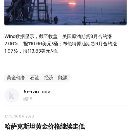
Wind数据显示，截至收盘，美国原油期货8月合约涨
2.06%，报110.66美元/桶；布伦特原油期货9月合约涨
1.97%，报113.83美元/桶。
黄金储备
石油
经济
能源
без автора
编译
17:15, 06 8月 2026
哈萨克斯坦黄金价格继续走低