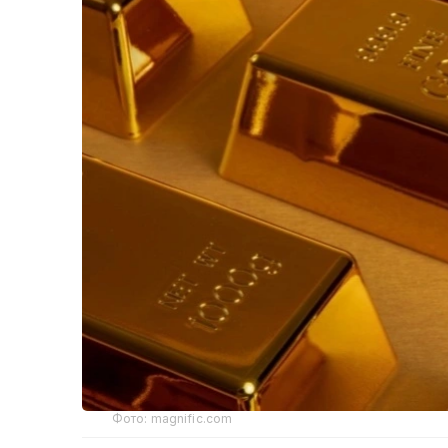
Фото: magnific.com