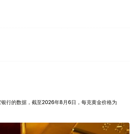
银行的数据，截至2026年8月6日，每克黄金价格为