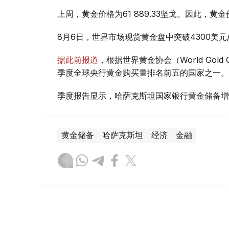
上周，黄金价格为61 889.33坚戈。因此，黄金
8月6日，世界市场现货黄金盘中突破4300美
据此前报道
，根据世界黄金协会（World Gold
季度全球央行黄金购买量排名前五的国家之一。
季度报告显示，哈萨克斯坦国家银行黄金储备增
黄金储备
哈萨克斯坦
经济
金融
木合塔尔 哈力木拉
编译