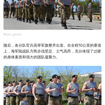
Фото: gov.kz
随后，各分队官兵高举军旗整齐出发。在全程10公里的赛道
上，海军陆战队方阵步伐坚定、士气高昂，充分体现了过硬
的身体素质和强大的团队凝聚力。