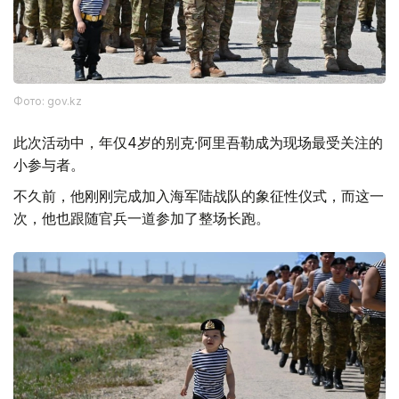
Фото: gov.kz
此次活动中，年仅4岁的别克·阿里吾勒成为现场最受关注的
小参与者。
不久前，他刚刚完成加入海军陆战队的象征性仪式，而这一
次，他也跟随官兵一道参加了整场长跑。