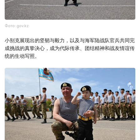
Фото: gov.kz
小别克展现出的坚韧与毅力，以及与海军陆战队官兵共同完
成挑战的真挚决心，成为代际传承、团结精神和战友情谊传
统的生动写照。