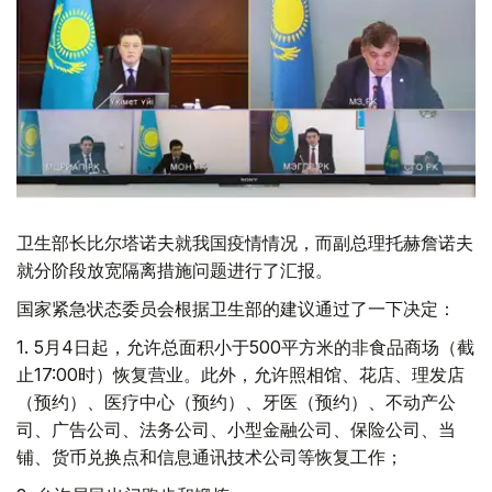
卫生部长比尔塔诺夫就我国疫情情况，而副总理托赫詹诺夫
就分阶段放宽隔离措施问题进行了汇报。
国家紧急状态委员会根据卫生部的建议通过了一下决定：
1.
5月4日起，允许总面积小于500平方米的非食品商场（截
止17:00时）恢复营业。此外，允许照相馆、花店、理发店
（预约）、医疗中心（预约）、牙医（预约）、不动产公
司、广告公司、法务公司、小型金融公司、保险公司、当
铺、货币兑换点和信息通讯技术公司等恢复工作；