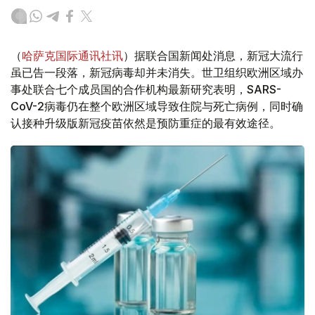
（
哈萨克国际通讯社讯
）据联合国新闻处消息，新冠大流行
虽已告一段落，新冠病毒却并未消失。世卫组织欧洲区域办
事处联合七个成员国的合作机构最新研究表明，SARS-
CoV-2病毒仍在整个欧洲区域导致住院与死亡病例，同时确
认接种升级版新冠疫苗依然是预防重症的最有效途径。