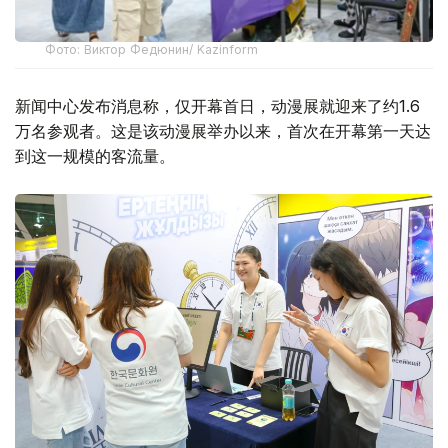
Фото: Виктор Федюнин/ Kazinform
新闻中心发布消息称，仅开幕首日，动漫展就迎来了约1.6
万名参观者。这是该动漫展举办以来，首次在开幕第一天达
到这一规模的客流量。