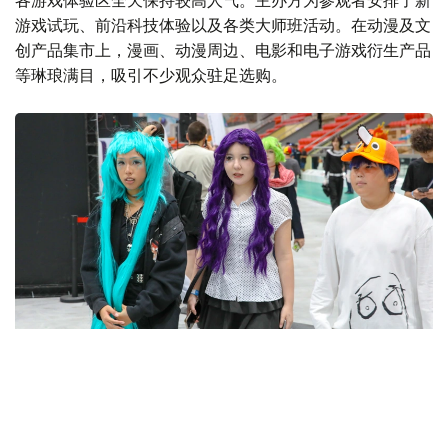
游戏试玩、前沿科技体验以及各类大师班活动。在动漫及文
创产品集市上，漫画、动漫周边、电影和电子游戏衍生产品
等琳琅满目，吸引不少观众驻足选购。
Фото: Виктор Федюнин/ Kazinform
作为开幕首日的重要活动之一，角色扮演大赛将现场气氛推