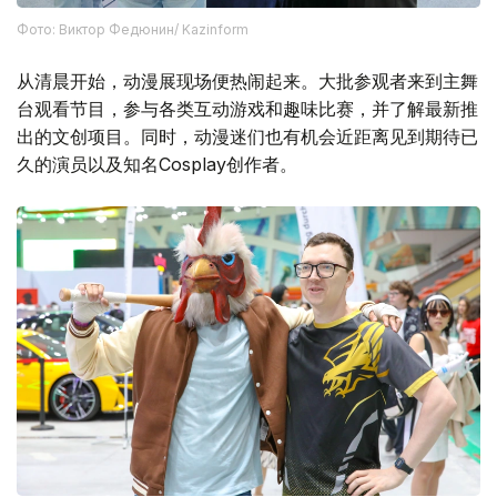
Фото: Виктор Федюнин/ Kazinform
从清晨开始，动漫展现场便热闹起来。大批参观者来到主舞
台观看节目，参与各类互动游戏和趣味比赛，并了解最新推
出的文创项目。同时，动漫迷们也有机会近距离见到期待已
久的演员以及知名Cosplay创作者。