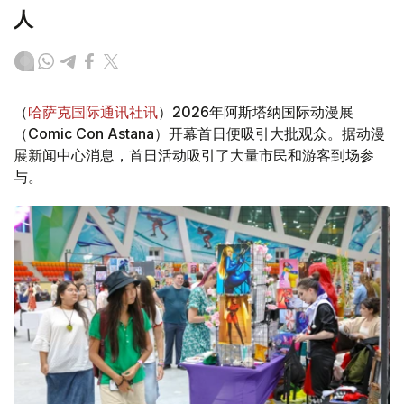
人
（
哈萨克国际通讯社讯
）2026年阿斯塔纳国际动漫展
（Comic Con Astana）开幕首日便吸引大批观众。据动漫
展新闻中心消息，首日活动吸引了大量市民和游客到场参
与。