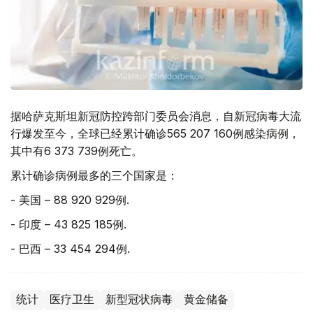
据哈萨克斯坦新冠防控跨部门委员会消息，自新冠病毒大流
行爆发至今，全球已经累计确诊565 207 160例感染病例，
其中有6 373 739例死亡。
累计确诊病例最多的三个国家是：
- 美国 – 88 920 929例.
- 印度 – 43 825 185例.
- 巴西 – 33 454 294例.
统计
医疗卫生
新型冠状病毒
黄金储备