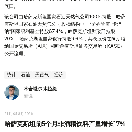
气田。
该公司由哈萨克斯坦国家石油天然气公司100%持股。哈萨
克斯坦国家石油天然气公司股权结构中，“萨姆鲁克-卡泽
纳”国家福利基金持股67.4%，哈萨克斯坦财政部持股
20%，哈萨克斯坦国家银行持股9.6%，其余股份在阿斯塔
纳国际交易所（AIX）和哈萨克斯坦证券交易所（KASE）
公开流通。
统计
石油
天然气
经济
木合塔尔 木拉提
编译
21:11, 05 8月 2026
哈萨克斯坦前5个月非酒精饮料产量增长17%