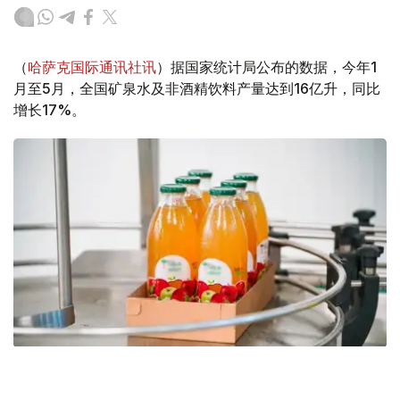
（
哈萨克国际通讯社讯
）据国家统计局公布的数据，今年1
月至5月，全国矿泉水及非酒精饮料产量达到16亿升，同比
增长17%。
Фото: Мақсат Шағырбаев/ Kazinform