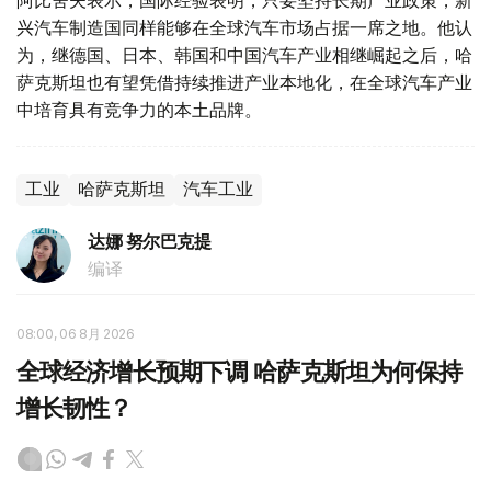
兴汽车制造国同样能够在全球汽车市场占据一席之地。他认
为，继德国、日本、韩国和中国汽车产业相继崛起之后，哈
萨克斯坦也有望凭借持续推进产业本地化，在全球汽车产业
中培育具有竞争力的本土品牌。
工业
哈萨克斯坦
汽车工业
达娜 努尔巴克提
编译
08:00, 06 8月 2026
全球经济增长预期下调 哈萨克斯坦为何保持
增长韧性？