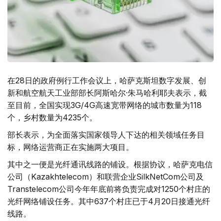
在28日的政府例行工作会议上，哈萨克斯坦数字发展、创
新和航空航天工业部部长阿斯哈尔·朱马哈利耶夫表示，截
至目前，全国实现3G/4G高速宽带网络的城市数量为118
个，乡村数量为4235个。
部长表示，为全面落实国家领导人下达的相关领域任务目
标，网络运营商正在实施两大项目。
其中之一便是光纤通讯线路的铺设。根据协议，哈萨克电信
公司（Kazakhtelecom）和联营企业SilkNetCom公司及
Transtelecom公司今年年底前将负责完成对1250个村庄的
光纤网络铺设任务。其中637个村庄已于4月20日接通光纤
线路。