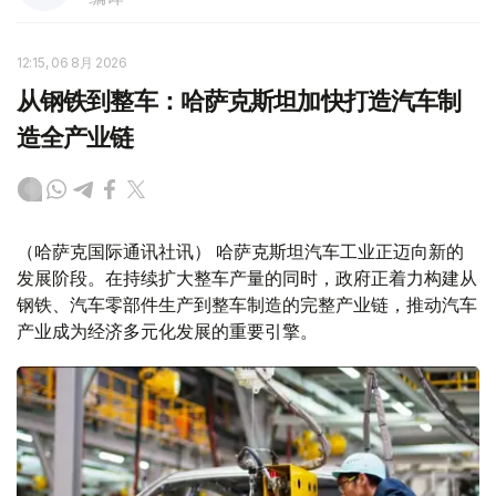
12:15, 06 8月 2026
从钢铁到整车：哈萨克斯坦加快打造汽车制
造全产业链
（哈萨克国际通讯社讯） 哈萨克斯坦汽车工业正迈向新的
发展阶段。在持续扩大整车产量的同时，政府正着力构建从
钢铁、汽车零部件生产到整车制造的完整产业链，推动汽车
产业成为经济多元化发展的重要引擎。