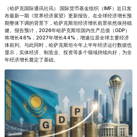
（哈萨克国际通讯社讯） 国际货币基金组织（IMF）近日发
布最新一期《世界经济展望》更新报告。在全球经济增长预
期整体下调的背景下，哈萨克斯坦经济增长前景依然保持稳
健。报告预计，2026年哈萨克斯坦国内生产总值（GDP）
将增长4.6%，2027年增长4.4%，增速位居全球主要经济
体前列。与此同时，哈萨克斯坦今年上半年经济运行数据也
显示，实体经济、制造业、投资等多个领域持续向好，为全
年经济增长奠定了基础。