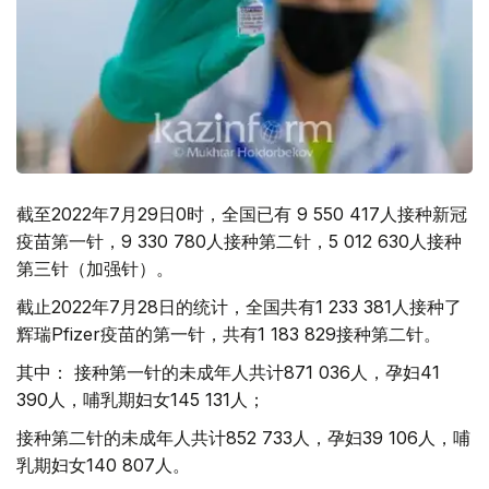
截至2022年7月29日0时，全国已有 9 550 417人接种新冠
疫苗第一针，9 330 780人接种第二针，5 012 630人接种
第三针（加强针）。
截止2022年7月28日的统计，全国共有1 233 381人接种了
辉瑞Pfizer疫苗的第一针，共有1 183 829接种第二针。
其中： 接种第一针的未成年人共计871 036人，孕妇41
390人，哺乳期妇女145 131人；
接种第二针的未成年人共计852 733人，孕妇39 106人，哺
乳期妇女140 807人。