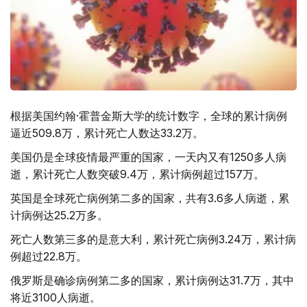
根据美国约翰·霍普金斯大学的统计数字，全球的累计病例
逼近509.8万，累计死亡人数达33.2万。
美国仍是全球疫情最严重的国家，一天内又有1250多人病
逝，累计死亡人数突破9.4万，累计病例超过157万。
英国是全球死亡病例第二多的国家，共有3.6多人病逝，累
计病例达25.2万多。
死亡人数第三多的是意大利，累计死亡病例3.24万，累计病
例超过22.8万。
俄罗斯是确诊病例第二多的国家，累计病例达31.7万，其中
将近3100人病逝。