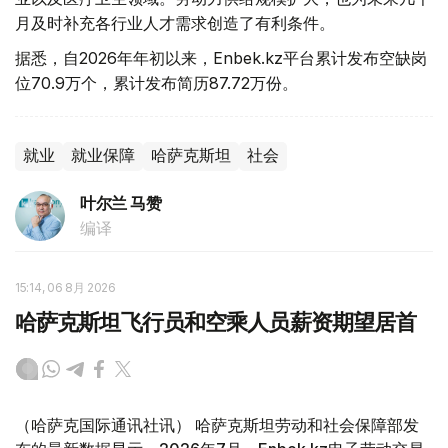
月及时补充各行业人才需求创造了有利条件。
据悉，自2026年年初以来，Enbek.kz平台累计发布空缺岗
位70.9万个，累计发布简历87.72万份。
就业
就业保障
哈萨克斯坦
社会
叶尔兰 马赞
编译
15:14, 06 8月 2026
哈萨克斯坦飞行员和空乘人员薪资期望居首
（哈萨克国际通讯社讯） 哈萨克斯坦劳动和社会保障部发