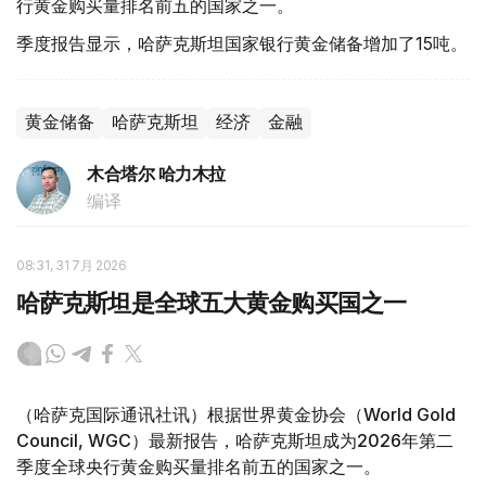
行黄金购买量排名前五的国家之一。
季度报告显示，哈萨克斯坦国家银行黄金储备增加了15吨。
黄金储备
哈萨克斯坦
经济
金融
木合塔尔 哈力木拉
编译
08:31, 31 7月 2026
哈萨克斯坦是全球五大黄金购买国之一
（哈萨克国际通讯社讯）根据世界黄金协会（World Gold
Council, WGC）最新报告，哈萨克斯坦成为2026年第二
季度全球央行黄金购买量排名前五的国家之一。