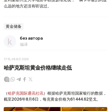
么远的地方还没有听说过。
黄金储备
без автора
编译
17:15, 06 8月 2026
哈萨克斯坦黄金价格继续走低
（
哈萨克国际通讯社讯
）根据哈萨克斯坦国家银行的数据，
截至2026年8月6日，每克黄金价格为61 444.62坚戈。