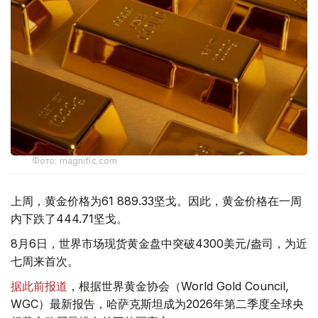
Фото: magnific.com
上周，黄金价格为61 889.33坚戈。因此，黄金价格在一周
内下跌了444.71坚戈。
8月6日，世界市场现货黄金盘中突破4300美元/盎司，为近
七周来首次。
据此前报道
，根据世界黄金协会（World Gold Council,
WGC）最新报告，哈萨克斯坦成为2026年第二季度全球央