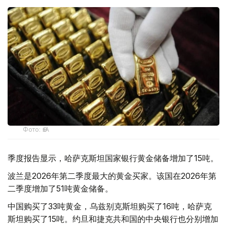
Фото: ӨзА
季度报告显示，哈萨克斯坦国家银行黄金储备增加了15吨。
波兰是2026年第二季度最大的黄金买家。该国在2026年第
二季度增加了51吨黄金储备。
中国购买了33吨黄金，乌兹别克斯坦购买了16吨，哈萨克
斯坦购买了15吨。约旦和捷克共和国的中央银行也分别增加