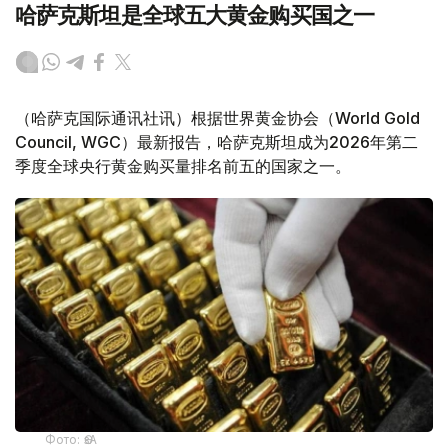
哈萨克斯坦是全球五大黄金购买国之一
（哈萨克国际通讯社讯）根据世界黄金协会（World Gold
Council, WGC）最新报告，哈萨克斯坦成为2026年第二
季度全球央行黄金购买量排名前五的国家之一。
Фото: ӨзА