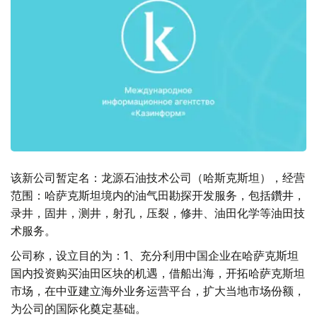
该新公司暂定名：龙源石油技术公司（哈斯克斯坦），经营
范围：哈萨克斯坦境内的油气田勘探开发服务，包括鑽井，
录井，固井，测井，射孔，压裂，修井、油田化学等油田技
术服务。
公司称，设立目的为：1、充分利用中国企业在哈萨克斯坦
国内投资购买油田区块的机遇，借船出海，开拓哈萨克斯坦
市场，在中亚建立海外业务运营平台，扩大当地市场份额，
为公司的国际化奠定基础。