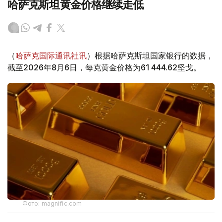
哈萨克斯坦黄金价格继续走低
（
哈萨克国际通讯社讯
）根据哈萨克斯坦国家银行的数据，
截至2026年8月6日，每克黄金价格为61 444.62坚戈。
Фото: magnific.com