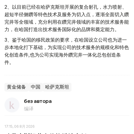
2、以目前已经在哈萨克斯坦开展的复合射孔，水力喷射、
超短半径侧鑽等特色技术及服务为切入点，逐渐全面切入鑽
完井等全领域，充分利用在鑽完井领域的丰富的技术服务能
力，在哈国打造出技术服务国际化的品牌和奠定能力。
3、鉴于哈国的移民政策的要求，在哈国设立公司也为进一
步本地化打下基础，为实现公司的技术服务的规模化和特色
化创造条件,也为公司实现海外鑽完井一体化总包创造条
件。
黄金储备
中国
哈萨克斯坦
без автора
编译
17:15, 06 8月 2026