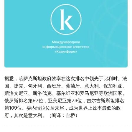
据悉，哈萨克斯坦政府效率在这次排名中领先于比利时、法
国、捷克、匈牙利、西班牙、葡萄牙、意大利、保加利亚、
斯洛文尼亚、斯洛伐克、塞尔维亚和罗马尼亚等欧洲国家。
俄罗斯排名第97位，亚美尼亚第73位，吉尔吉斯斯坦排名
第109位。委内瑞拉位居末尾，成为世界上效率最低的政
府，其次是意大利。（编译：金桥）