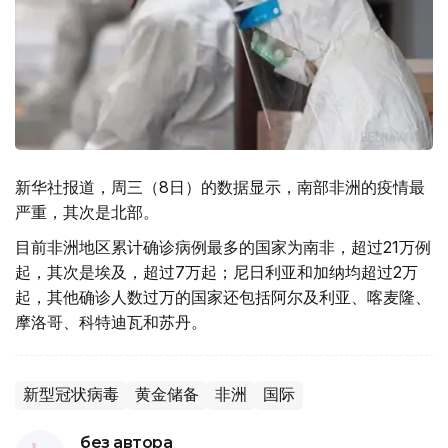
新华社报道，周三（8日）的数据显示，南部非洲的疫情最
严重，其次是北部。
目前非洲地区累计确诊病例最多的国家为南非，超过21万例
起，其次是埃及，超过7万起；尼日利亚和加纳均超过2万
起，其他确诊人数过万的国家还包括阿尔及利亚、喀麦隆、
摩洛哥、科特迪瓦和苏丹。
新型冠状病毒
黄金储备
非洲
国际
без автора