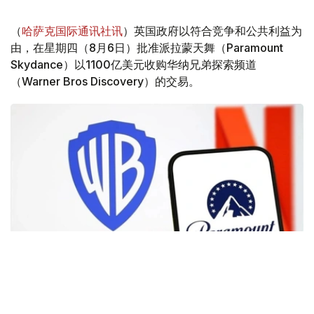
（
哈萨克国际通讯社讯
）英国政府以符合竞争和公共利益为
由，在星期四（8月6日）批准派拉蒙天舞（Paramount
Skydance）以1100亿美元收购华纳兄弟探索频道
（Warner Bros Discovery）的交易。
Фото: Аnadolu
根据路透社报道，英国政府表示，在派拉蒙强化了对节目编