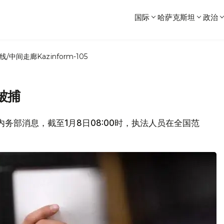
国际
哈萨克斯坦
政治
线/中间走廊
Kazinform-105
被捕
坦内务部消息，截至1月8日08:00时，执法人员在全国范