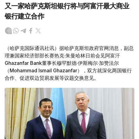
又一家哈萨克斯坦银行将与阿富汗最大商业
银行建立合作
（哈萨克国际通讯社讯）据哈萨克斯坦政府官网消息，副总
理兼国家经济部部长赛热克·朱曼哈林日前会见阿富汗
Ghazanfar Bank董事长穆罕默德·伊斯梅尔·加赞法尔
（Mohammad Ismail Ghazanfar），双方就深化两国银行
合作、促进双边贸易发展等议题交换意见。