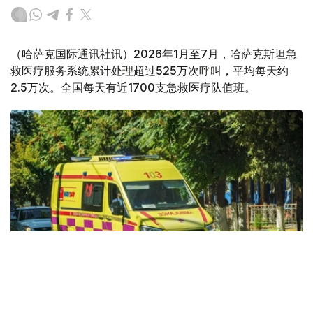
（哈萨克国际通讯社讯）2026年1月至7月，哈萨克斯坦急
救医疗服务系统累计处理超过525万次呼叫，平均每天约
2.5万次。全国每天有近1700支急救医疗队值班。
Фото: Kazinform