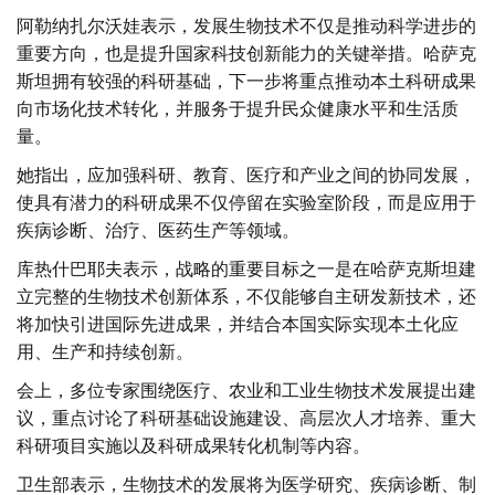
阿勒纳扎尔沃娃表示，发展生物技术不仅是推动科学进步的
重要方向，也是提升国家科技创新能力的关键举措。哈萨克
斯坦拥有较强的科研基础，下一步将重点推动本土科研成果
向市场化技术转化，并服务于提升民众健康水平和生活质
量。
她指出，应加强科研、教育、医疗和产业之间的协同发展，
使具有潜力的科研成果不仅停留在实验室阶段，而是应用于
疾病诊断、治疗、医药生产等领域。
库热什巴耶夫表示，战略的重要目标之一是在哈萨克斯坦建
立完整的生物技术创新体系，不仅能够自主研发新技术，还
将加快引进国际先进成果，并结合本国实际实现本土化应
用、生产和持续创新。
会上，多位专家围绕医疗、农业和工业生物技术发展提出建
议，重点讨论了科研基础设施建设、高层次人才培养、重大
科研项目实施以及科研成果转化机制等内容。
卫生部表示，生物技术的发展将为医学研究、疾病诊断、制