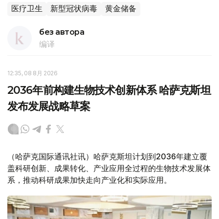
医疗卫生
新型冠状病毒
黄金储备
без автора
编译
12:35, 08 8月 2026
2036年前构建生物技术创新体系 哈萨克斯坦
发布发展战略草案
（哈萨克国际通讯社讯）哈萨克斯坦计划到2036年建立覆
盖科研创新、成果转化、产业应用全过程的生物技术发展体
系，推动科研成果加快走向产业化和实际应用。