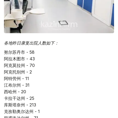
各地昨日康复出院人数如下：
努尔苏丹市 - 58
阿拉木图市 - 43
阿克莫拉州 - 70
阿克托别州 - 2
阿特劳州 - 11
江布尔州 - 31
西哈州 - 20
卡拉干达州 - 25
库斯塔奈州 - 213
克孜勒奥尔达州 - 1
巴甫洛达尔州 - 71