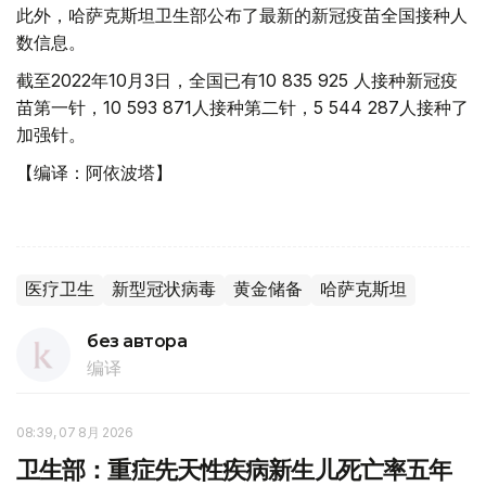
此外，哈萨克斯坦卫生部公布了最新的新冠疫苗全国接种人
数信息。
截至2022年10月3日，全国已有10 835 925 人接种新冠疫
苗第一针，10 593 871人接种第二针，5 544 287人接种了
加强针。
【编译：阿依波塔】
医疗卫生
新型冠状病毒
黄金储备
哈萨克斯坦
без автора
编译
08:39, 07 8月 2026
卫生部：重症先天性疾病新生儿死亡率五年