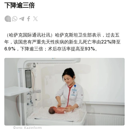
下降逾三倍
（哈萨克国际通讯社讯）哈萨克斯坦卫生部表示，过去五
年，该国患有严重先天性疾病的新生儿死亡率由22%降至
6.9%，下降逾三倍；术后存活率提高至93%。
Фото: Kazinform