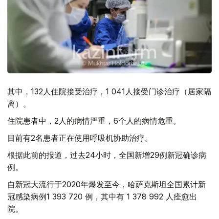
其中，132人住院接受治疗，1 041人接受门诊治疗（居家隔
离）。
住院患者中，2人的病情严重，6个人的病情危重。
目前有2名患者正在使用呼吸机协助治疗。
根据此前的报道，过去24小时，全国新增29例新冠确诊病
例。
自新冠大流行于2020年爆发至今，哈萨克斯坦全国累计新
冠感染病例1 393 720 例，其中有 1 378 992 人痊愈出
院。